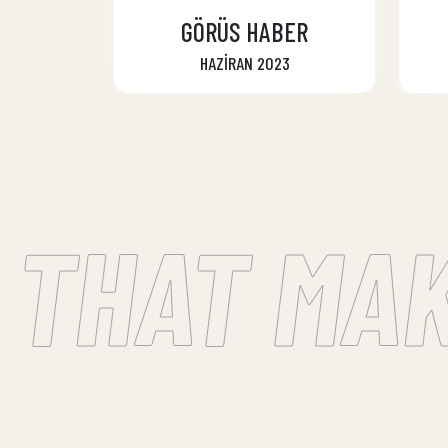
GÖRÜS HABER
HAZİRAN 2023
THAT MAK