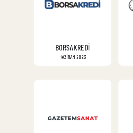
BORSAKREDİ
HAZİRAN 2023