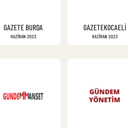
GAZETE BURDA
GAZETEKOCAELİ
HAZİRAN 2023
HAZİRAN 2023