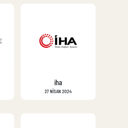
iha
27 NİSAN 2024