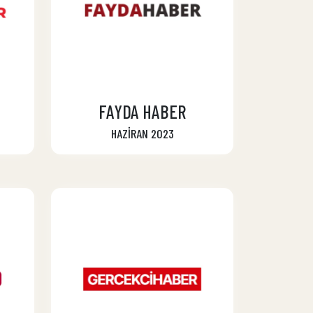
FAYDA HABER
HAZİRAN 2023