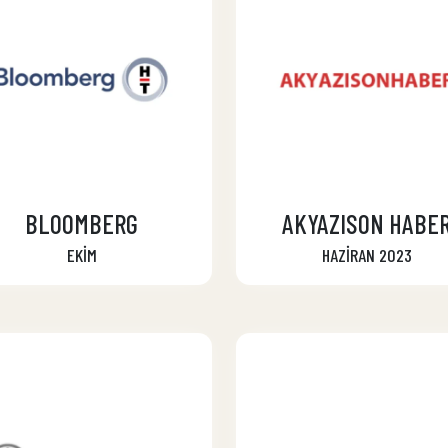
BLOOMBERG
AKYAZISON HABE
EKİM
HAZİRAN 2023