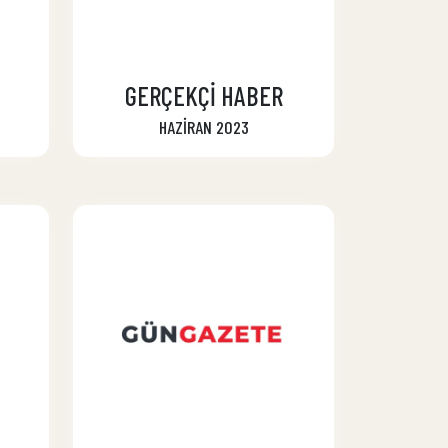
GERÇEKÇİ HABER
HAZİRAN 2023