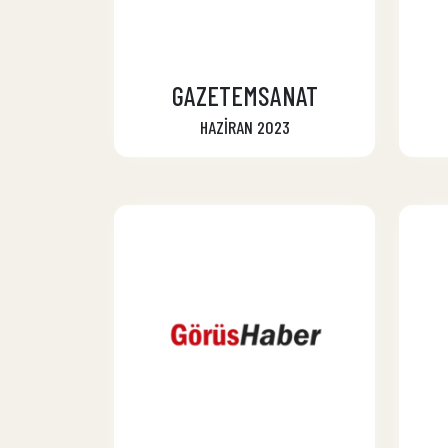
GAZETEMSANAT
HAZİRAN 2023