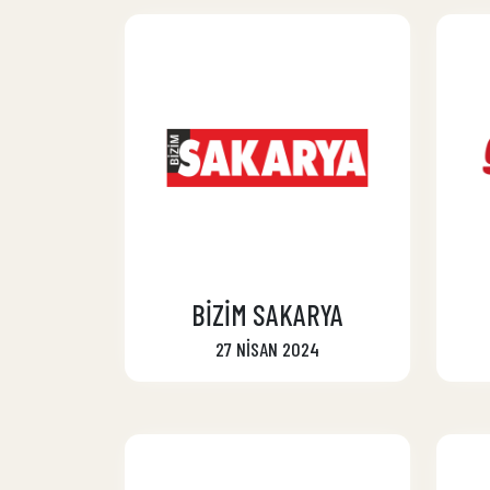
BİZİM SAKARYA
27 NİSAN 2024