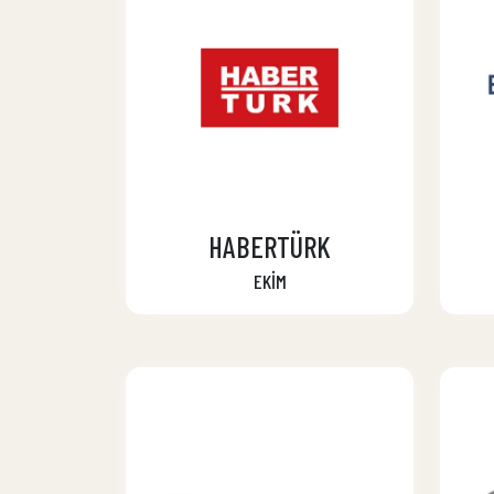
HABERTÜRK
EKİM