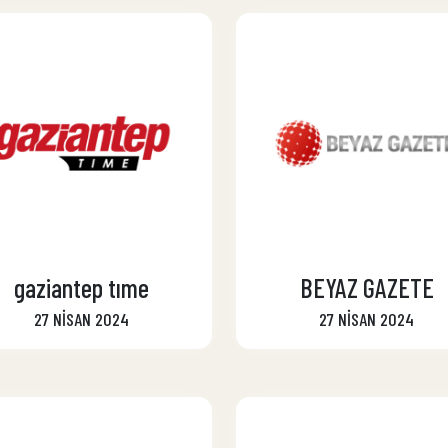
gaziantep tıme
BEYAZ GAZETE
27 NİSAN 2024
27 NİSAN 2024