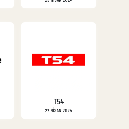
T54
27 NİSAN 2024