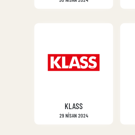
KLASS
29 NİSAN 2024