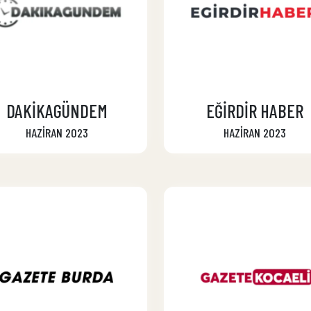
DAKİKAGÜNDEM
EĞİRDİR HABER
HAZİRAN 2023
HAZİRAN 2023