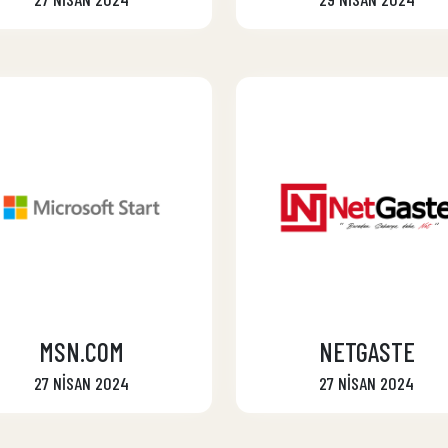
MSN.COM
NETGASTE
27 NİSAN 2024
27 NİSAN 2024