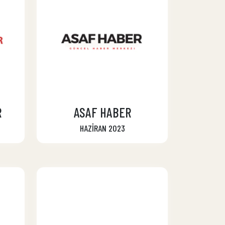
R
ASAF HABER
HAZİRAN 2023