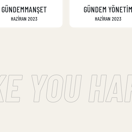
GÜNDEMMANŞET
GÜNDEM YÖNETİ
HAZİRAN 2023
HAZİRAN 2023
E YOU HAP