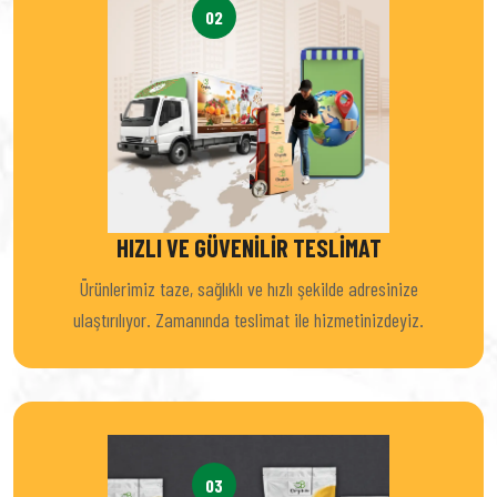
02
HIZLI VE GÜVENILIR TESLIMAT
Ürünlerimiz taze, sağlıklı ve hızlı şekilde adresinize
ulaştırılıyor. Zamanında teslimat ile hizmetinizdeyiz.
03