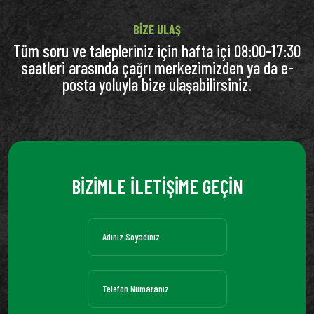
BIZE ULAŞ
Tüm soru ve talepleriniz için hafta içi 08:00-17:30
saatleri arasında çağrı merkezimizden ya da e-
posta yoluyla bize ulaşabilirsiniz.
BİZİMLE İLETİŞİME GEÇİN