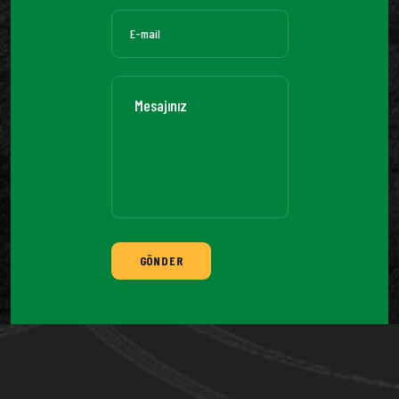
GÖNDER