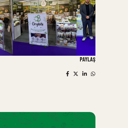
PAYLAŞ