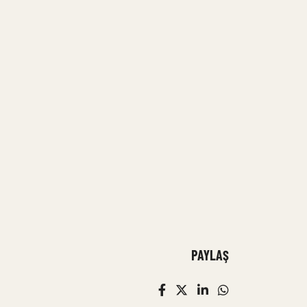
PAYLAŞ