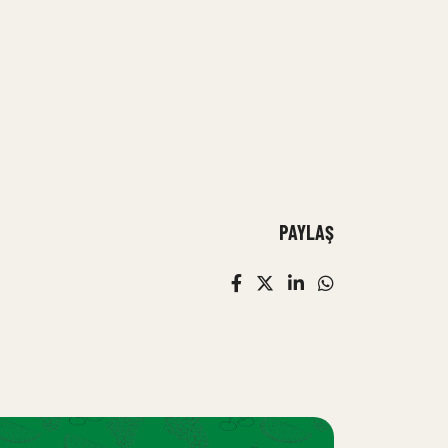
PAYLAŞ