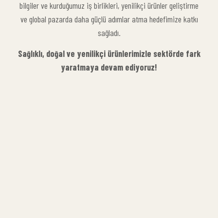
bilgiler ve kurduğumuz iş birlikleri, yenilikçi ürünler geliştirme
ve global pazarda daha güçlü adımlar atma hedefimize katkı
sağladı.
Sağlıklı, doğal ve yenilikçi ürünlerimizle sektörde fark
yaratmaya devam ediyoruz!