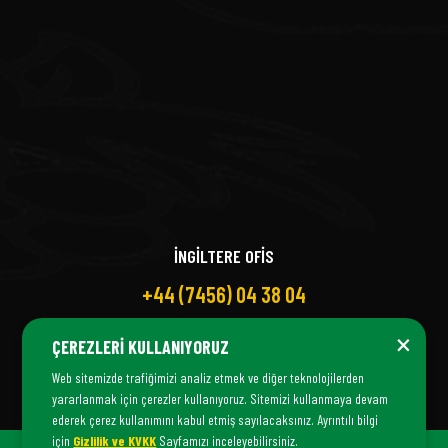
İNGİLTERE OFİS
+44 (7456) 04 38 04
×
ÇEREZLERI KULLANIYORUZ
Web sitemizde trafiğimizi analiz etmek ve diğer teknolojilerden
yararlanmak için çerezler kullanıyoruz. Sitemizi kullanmaya devam
ederek çerez kullanımını kabul etmiş sayılacaksınız. Ayrıntılı bilgi
için
Gizlilik ve KVKK
Sayfamızı inceleyebilirsiniz.