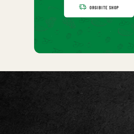
ORGIBITE SHOP