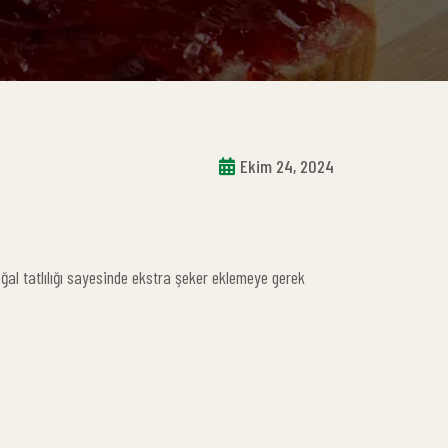
Ekim 24, 2024
doğal tatlılığı sayesinde ekstra şeker eklemeye gerek