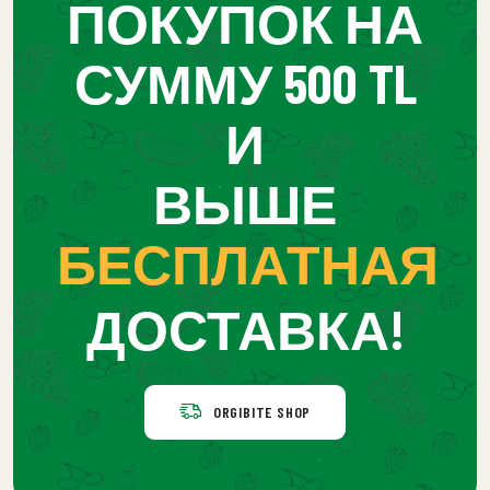
ПОКУПОК НА
СУММУ 500 TL
И
ВЫШЕ
БЕСПЛАТНАЯ
ДОСТАВКА!
ORGIBITE SHOP