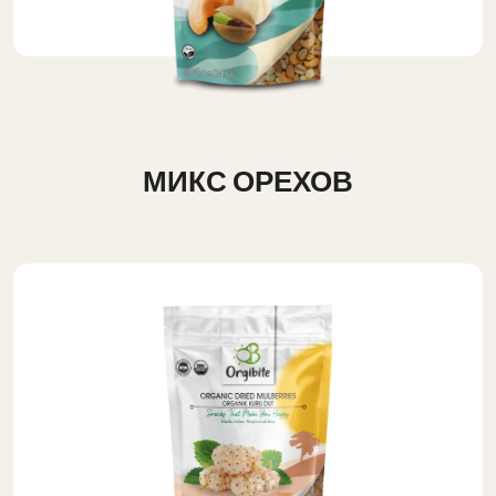
МИКС ОРЕХОВ