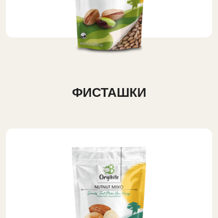
ФИСТАШКИ