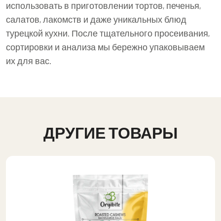
использовать в приготовлении тортов, печенья,
салатов, лакомств и даже уникальных блюд
турецкой кухни. После тщательного просеивания,
сортировки и анализа мы бережно упаковываем
их для вас.
ДРУГИЕ ТОВАРЫ