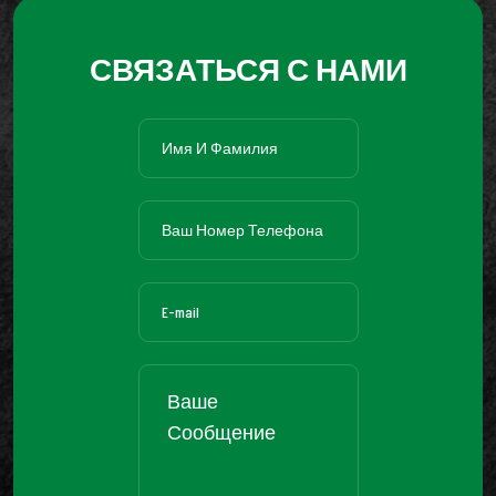
СВЯЗАТЬСЯ С НАМИ