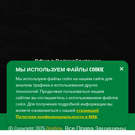
Офис в Великобритании
×
МЫ ИСПОЛЬЗУЕМ ФАЙЛЫ COOKIE
+44 (7456) 04 38 04
Мы используем файлы cookie на нашем сайте для
анализа трафика и использования других
технологий. Продолжая пользоваться нашим
сайтом, вы соглашаетесь с использованием файлов
cookie. Для получения подробной информации вы
можете ознакомиться с нашей
страницей
Политики конфиденциальности и KVKK
.
© Copyright 2025
Orgibite
. Все Права Защищены.