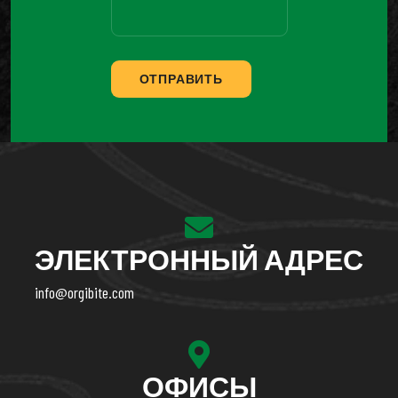
ОТПРАВИТЬ
ЭЛЕКТРОННЫЙ АДРЕС
info@orgibite.com
ОФИСЫ