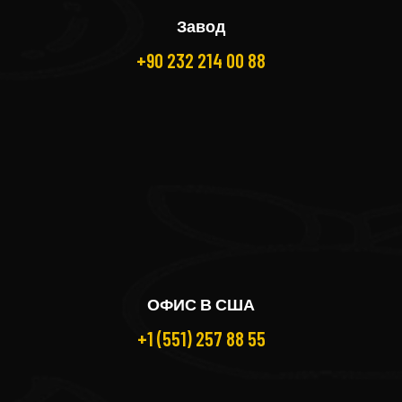
Завод
+90 232 214 00 88
ОФИС В США
+1 (551) 257 88 55