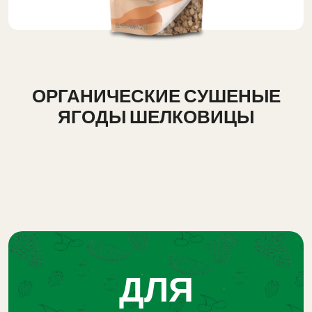
ОРГАНИЧЕСКИЕ СУШЕНЫЕ
ЯГОДЫ ШЕЛКОВИЦЫ
ДЛЯ