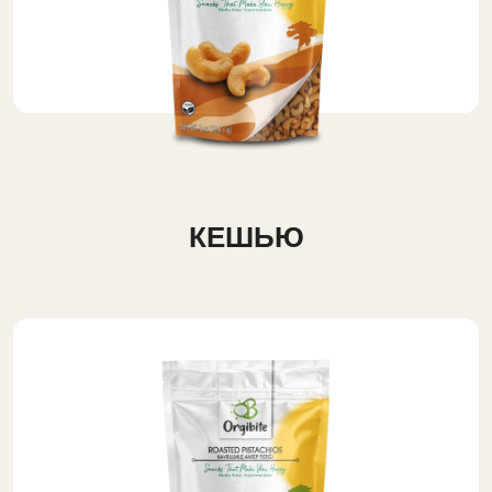
КЕШЬЮ