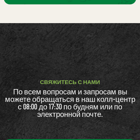
СВЯЖИТЕСЬ С НАМИ
По всем вопросам и запросам вы
можете обращаться в наш колл-центр
с 08:00 до 17:30 по будням или по
электронной почте.