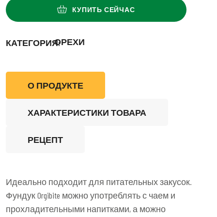
КУПИТЬ СЕЙЧАС
ОРЕХИ
КАТЕГОРИЯ:
О ПРОДУКТЕ
ХАРАКТЕРИСТИКИ ТОВАРА
РЕЦЕПТ
Идеально подходит для питательных закусок.
Фундук Orgibite можно употреблять с чаем и
прохладительными напитками, а можно