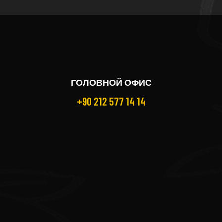
ГОЛОВНОЙ ОФИС
+90 212 577 14 14