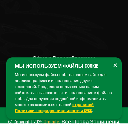
Офис в Великобритании
×
МЫ ИСПОЛЬЗУЕМ ФАЙЛЫ COOKIE
+44 (7456) 04 38 04
Мы используем файлы cookie на нашем сайте для
анализа трафика и использования других
технологий. Продолжая пользоваться нашим
сайтом, вы соглашаетесь с использованием файлов
cookie. Для получения подробной информации вы
можете ознакомиться с нашей
страницей
Политики конфиденциальности и KVKK
.
© Copyright 2025
Orgibite
. Все Права Защищены.