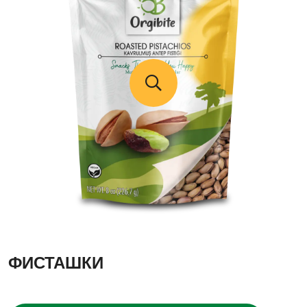
ФИСТАШКИ