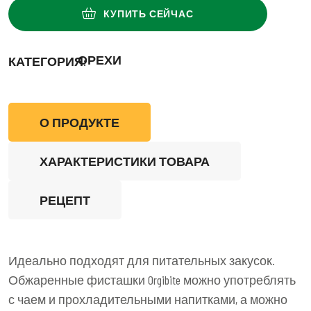
КУПИТЬ СЕЙЧАС
ОРЕХИ
КАТЕГОРИЯ:
О ПРОДУКТЕ
ХАРАКТЕРИСТИКИ ТОВАРА
РЕЦЕПТ
Идеально подходят для питательных закусок.
Обжаренные фисташки Orgibite можно употреблять
с чаем и прохладительными напитками, а можно