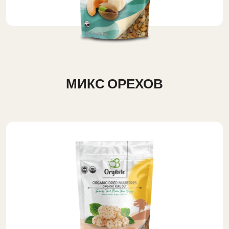
МИКС ОРЕХОВ