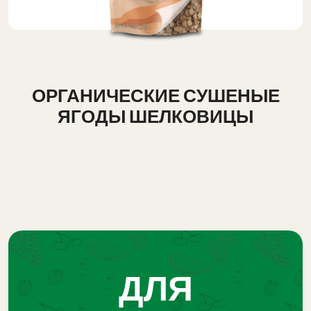
ОРГАНИЧЕСКИЕ СУШЕНЫЕ
ЯГОДЫ ШЕЛКОВИЦЫ
ДЛЯ