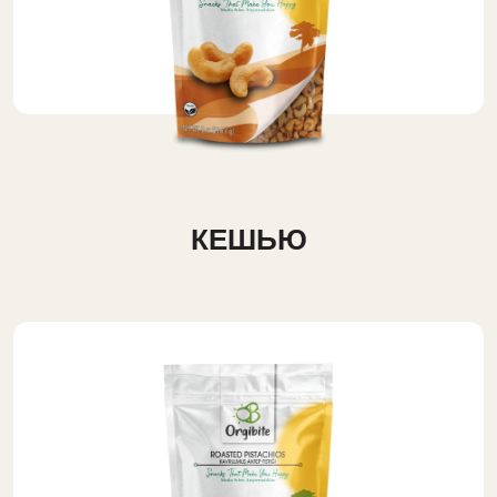
КЕШЬЮ