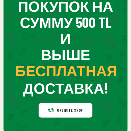
ПОКУПОК НА
СУММУ 500 TL
И
ВЫШЕ
БЕСПЛАТНАЯ
ДОСТАВКА!
ORGIBITE SHOP