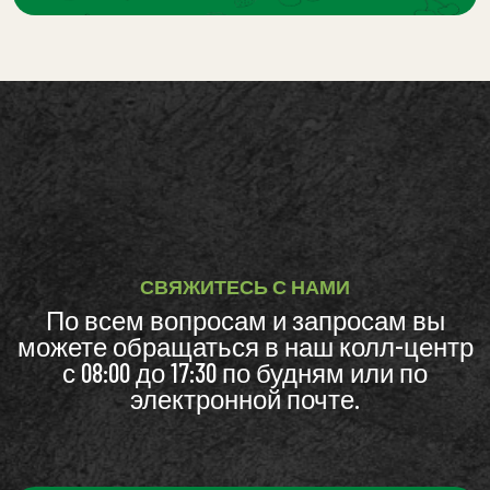
СВЯЖИТЕСЬ С НАМИ
По всем вопросам и запросам вы
можете обращаться в наш колл-центр
с 08:00 до 17:30 по будням или по
электронной почте.