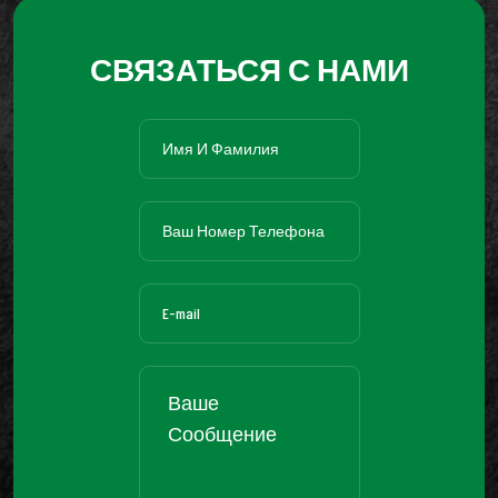
СВЯЗАТЬСЯ С НАМИ