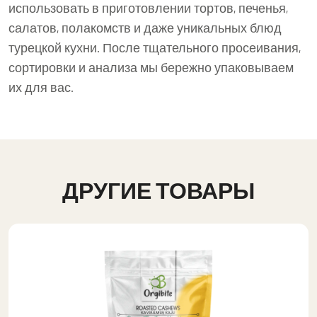
использовать в приготовлении тортов, печенья,
салатов, полакомств и даже уникальных блюд
турецкой кухни. После тщательного просеивания,
сортировки и анализа мы бережно упаковываем
их для вас.
ДРУГИЕ ТОВАРЫ