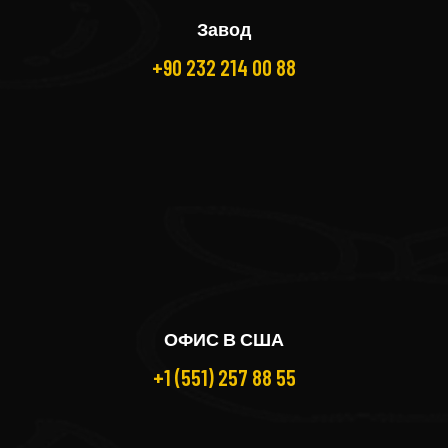
Завод
+90 232 214 00 88
ОФИС В США
+1 (551) 257 88 55