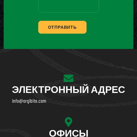
ОТПРАВИТЬ
ЭЛЕКТРОННЫЙ АДРЕС
info@orgibite.com
ОФИСЫ