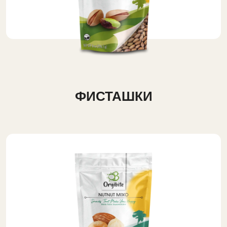
ФИСТАШКИ