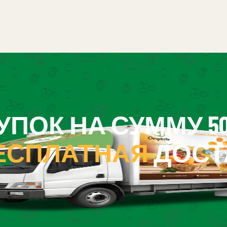
ПОК НА СУММУ 500
ЕСПЛАТНАЯ
ДОСТ