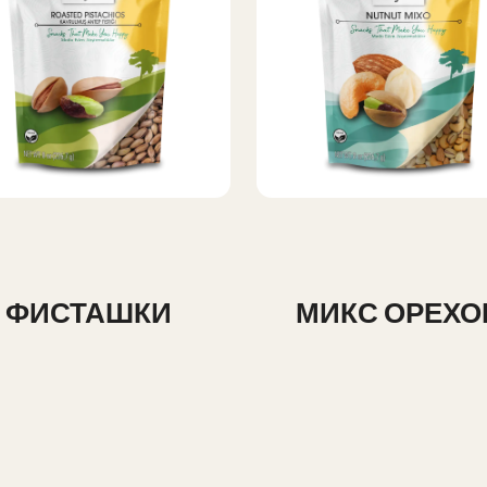
ФИСТАШКИ
МИКС ОРЕХО