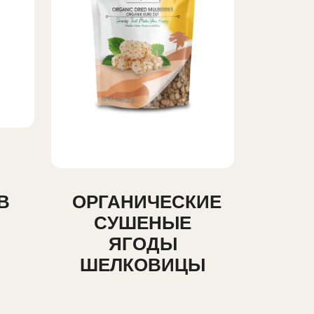
В
ОРГАНИЧЕСКИЕ
СУШЕНЫЕ
ЯГОДЫ
ШЕЛКОВИЦЫ