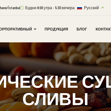
ıthane/İstanbul
Будни 8:00 утра - 5:30 вечера
Русский
ОРПОРАТИВНЫЙ
ПРОДУКЦИЯ
БЛОГ
КОНТА
ИЧЕСКИЕ С
СЛИВЫ