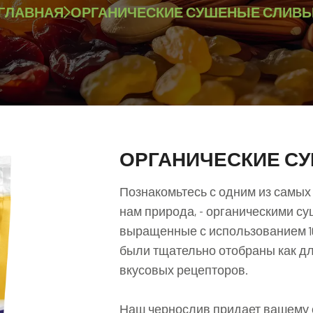
ГЛАВНАЯ
ОРГАНИЧЕСКИЕ СУШЕНЫЕ СЛИВ
ОРГАНИЧЕСКИЕ С
Познакомьтесь с одним из самых
нам природа, - органическими с
выращенные с использованием 1
были тщательно отобраны как дл
вкусовых рецепторов.
Наш чернослив придает вашему с