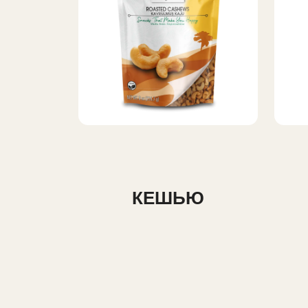
КЕШЬЮ