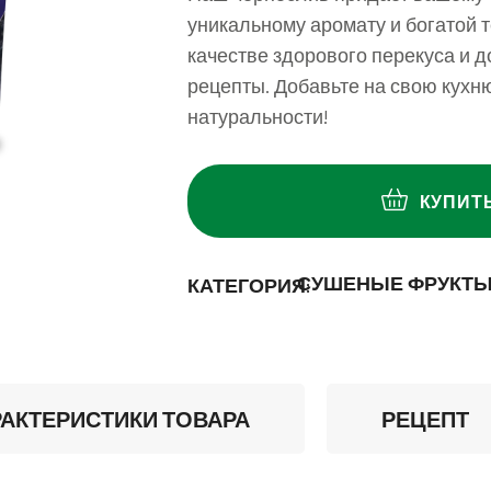
уникальному аромату и богатой т
качестве здорового перекуса и 
рецепты. Добавьте на свою кухн
натуральности!
КУПИТ
СУШЕНЫЕ ФРУКТ
КАТЕГОРИЯ:
АКТЕРИСТИКИ ТОВАРА
РЕЦЕПТ