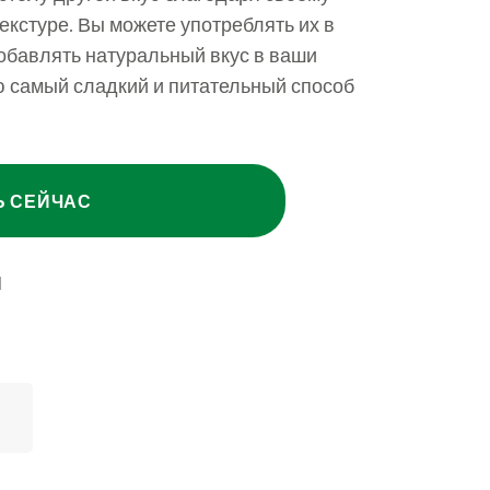
екстуре. Вы можете употреблять их в
добавлять натуральный вкус в ваши
ю самый сладкий и питательный способ
Ь СЕЙЧАС
Ы