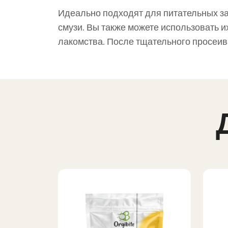
Идеально подходят для питательных зак
смузи. Вы также можете использовать и
лакомства. После тщательного просеив