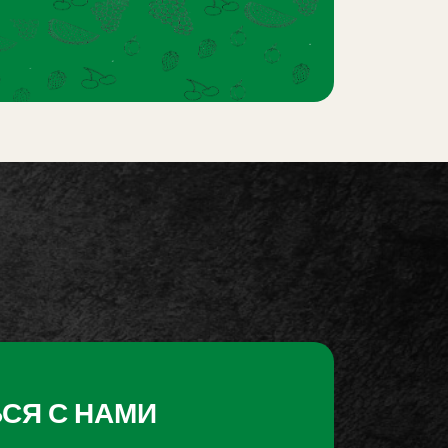
СЯ С НАМИ