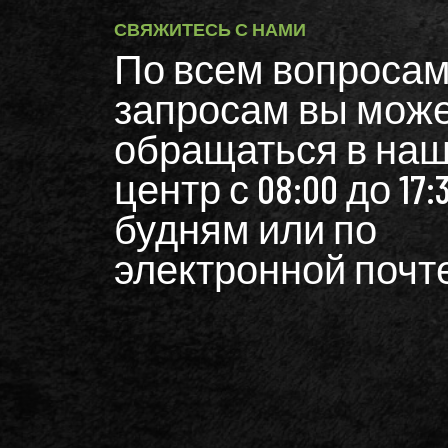
СВЯЖИТЕСЬ С НАМИ
По всем вопросам
запросам вы мож
обращаться в наш
центр с 08:00 до 17:
будням или по
электронной почте