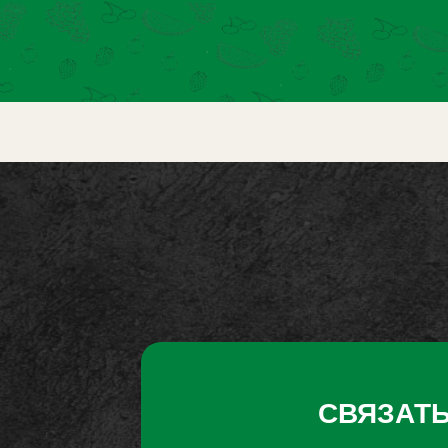
СВЯЗАТЬ