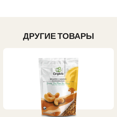
ДРУГИЕ ТОВАРЫ