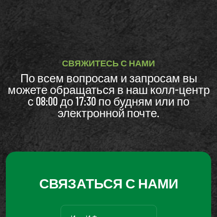
СВЯЖИТЕСЬ С НАМИ
По всем вопросам и запросам вы
можете обращаться в наш колл-центр
с 08:00 до 17:30 по будням или по
электронной почте.
СВЯЗАТЬСЯ С НАМИ