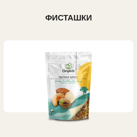
ФИСТАШКИ