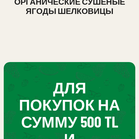
ОРГАНИЧЕСКИЕ СУШЕНЫЕ
ЯГОДЫ ШЕЛКОВИЦЫ
ДЛЯ
ПОКУПОК НА
СУММУ 500 TL
И