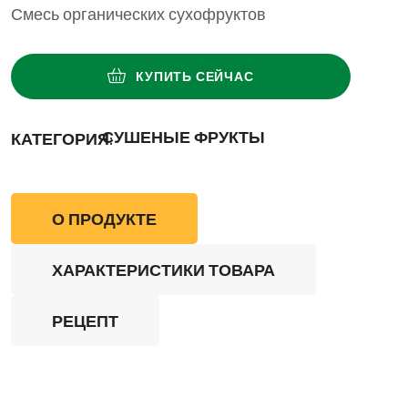
Смесь органических сухофруктов
КУПИТЬ СЕЙЧАС
СУШЕНЫЕ ФРУКТЫ
КАТЕГОРИЯ:
О ПРОДУКТЕ
ХАРАКТЕРИСТИКИ ТОВАРА
РЕЦЕПТ