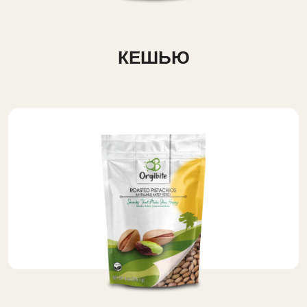
КЕШЬЮ