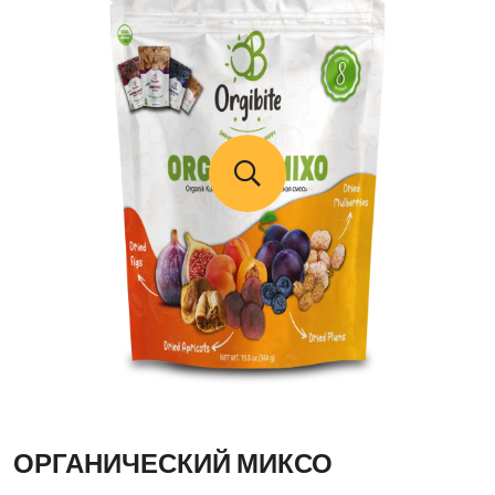
ОРГАНИЧЕСКИЙ МИКСО