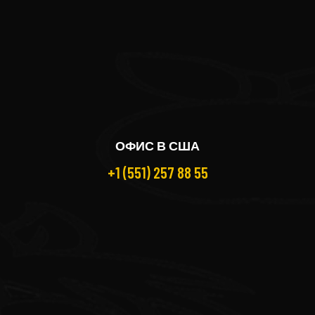
ОФИС В США
+1 (551) 257 88 55