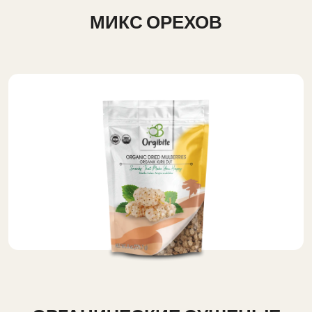
МИКС ОРЕХОВ