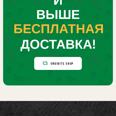
ВЫШЕ
БЕСПЛАТНАЯ
ДОСТАВКА!
ORGIBITE SHOP