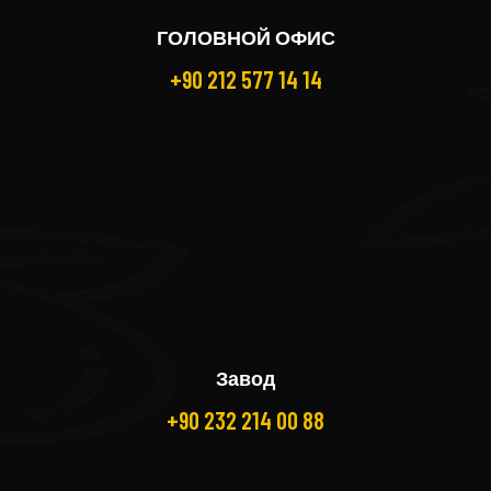
ГОЛОВНОЙ ОФИС
+90 212 577 14 14
Завод
+90 232 214 00 88