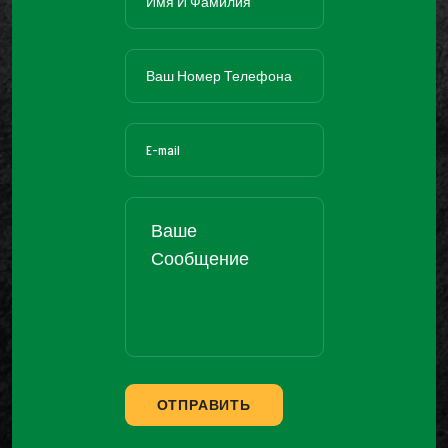
ОТПРАВИТЬ