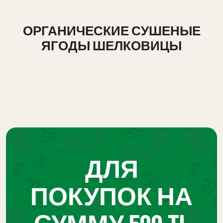
ОРГАНИЧЕСКИЕ СУШЕНЫЕ
ЯГОДЫ ШЕЛКОВИЦЫ
ДЛЯ
ПОКУПОК НА
СУММУ 500 TL