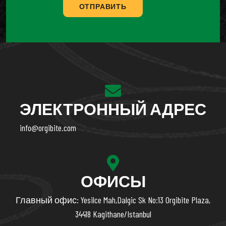
ОТПРАВИТЬ
ЭЛЕКТРОННЫЙ АДРЕС
info@orgibite.com
ОФИСЫ
Главный офис: Yesilce Mah,Dalgic Sk No:13 Orgibite Plaza,
34418 Kagithane/Istanbul