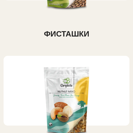
ФИСТАШКИ