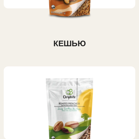
КЕШЬЮ