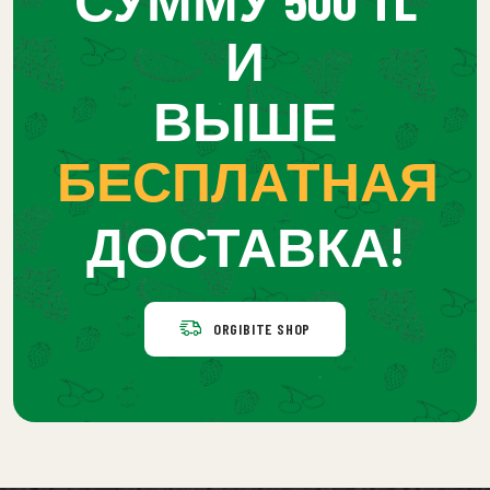
И
ВЫШЕ
БЕСПЛАТНАЯ
ДОСТАВКА!
ORGIBITE SHOP