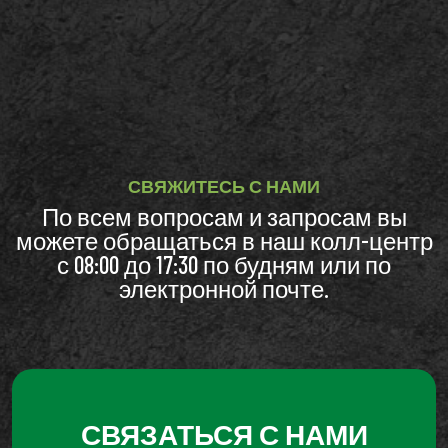
СВЯЖИТЕСЬ С НАМИ
По всем вопросам и запросам вы
можете обращаться в наш колл-центр
с 08:00 до 17:30 по будням или по
электронной почте.
СВЯЗАТЬСЯ С НАМИ