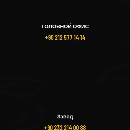
ГОЛОВНОЙ ОФИС
+90 212 577 14 14
Завод
+90 232 214 00 88