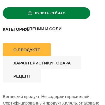
КУПИТЬ СЕЙЧАС
СПЕЦИИ И СОЛИ
КАТЕГОРИЯ:
О ПРОДУКТЕ
ХАРАКТЕРИСТИКИ ТОВАРА
РЕЦЕПТ
Веганский продукт. Не содержит красителей.
Сертифицированный продукт Халяль. Упаковано