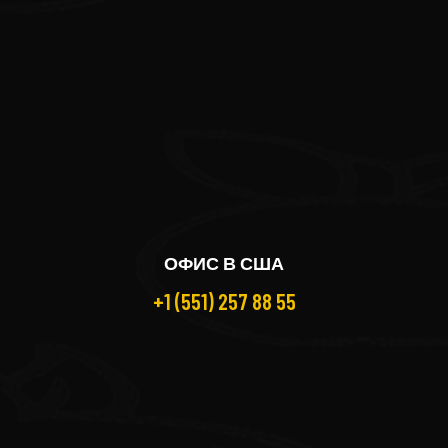
ОФИС В США
+1 (551) 257 88 55