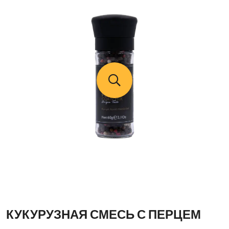
КУКУРУЗНАЯ СМЕСЬ С ПЕРЦЕМ