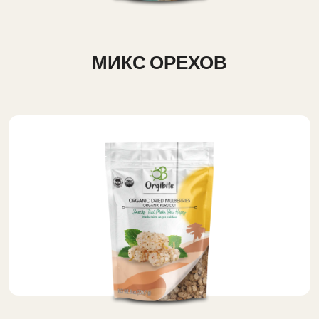
МИКС ОРЕХОВ