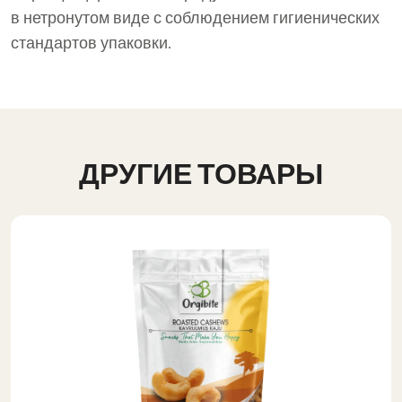
в нетронутом виде с соблюдением гигиенических
стандартов упаковки.
ДРУГИЕ ТОВАРЫ