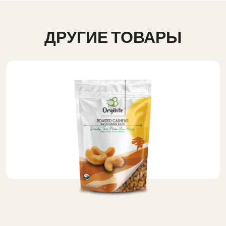
ДРУГИЕ ТОВАРЫ