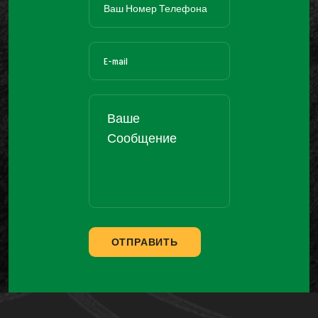
ОТПРАВИТЬ