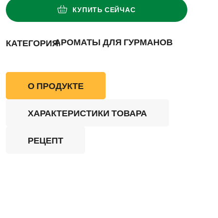
КУПИТЬ СЕЙЧАС
АРОМАТЫ ДЛЯ ГУРМАНОВ
КАТЕГОРИЯ:
О ПРОДУКТЕ
ХАРАКТЕРИСТИКИ ТОВАРА
РЕЦЕПТ