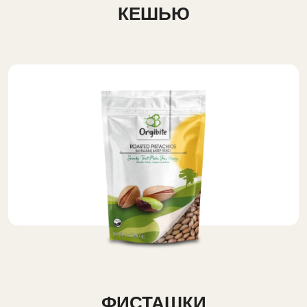
КЕШЬЮ
ФИСТАШКИ