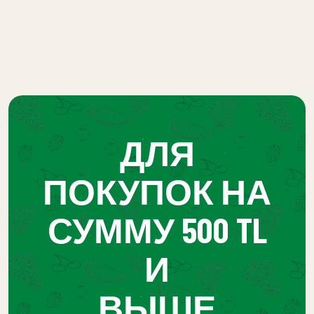
ДЛЯ
ПОКУПОК НА
СУММУ 500 TL
И
ВЫШЕ