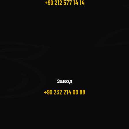
+90 212 577 14 14
Завод
+90 232 214 00 88