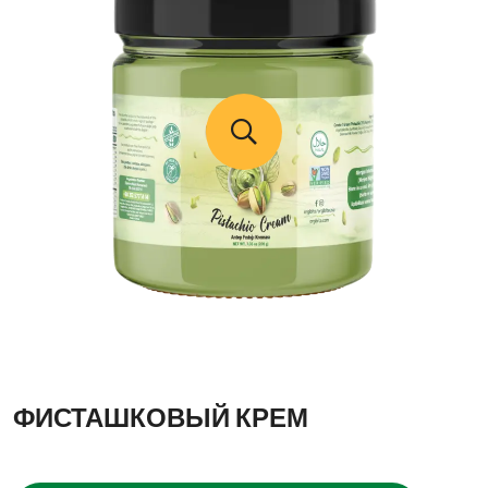
ФИСТАШКОВЫЙ КРЕМ