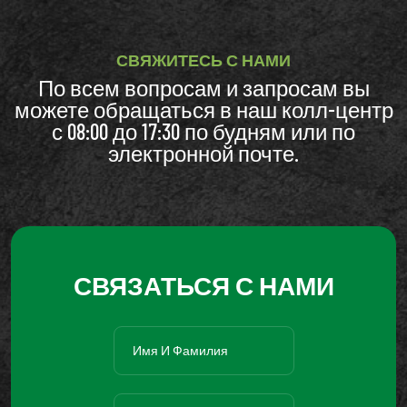
СВЯЖИТЕСЬ С НАМИ
По всем вопросам и запросам вы
можете обращаться в наш колл-центр
с 08:00 до 17:30 по будням или по
электронной почте.
СВЯЗАТЬСЯ С НАМИ