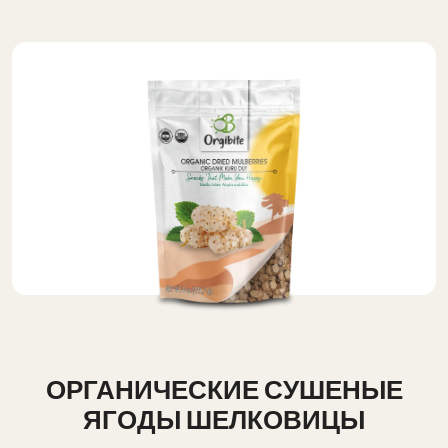
ОРГАНИЧЕСКИЕ СУШЕНЫЕ
ЯГОДЫ ШЕЛКОВИЦЫ