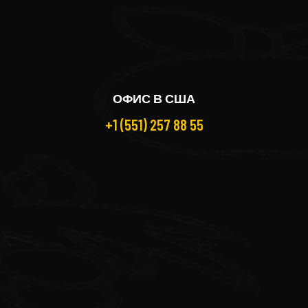
ОФИС В США
+1 (551) 257 88 55