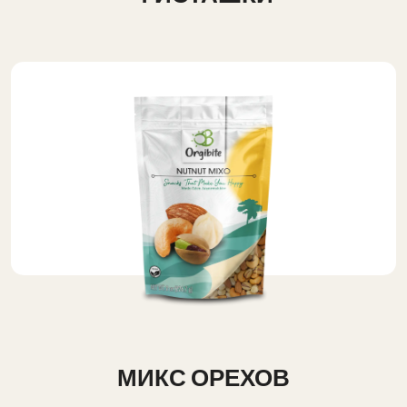
МИКС ОРЕХОВ