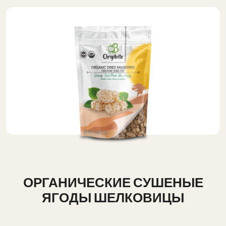
ОРГАНИЧЕСКИЕ СУШЕНЫЕ
ЯГОДЫ ШЕЛКОВИЦЫ