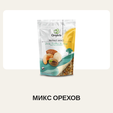
МИКС ОРЕХОВ