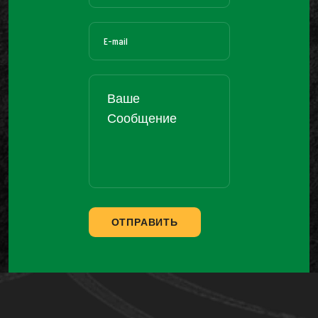
ОТПРАВИТЬ