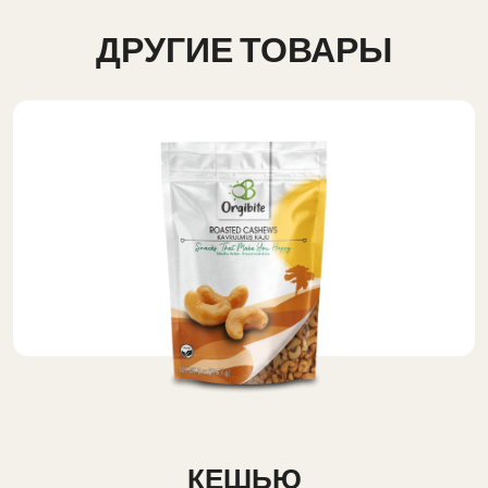
ДРУГИЕ ТОВАРЫ
КЕШЬЮ