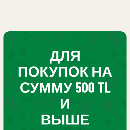
ДЛЯ
ПОКУПОК НА
СУММУ 500 TL
И
ВЫШЕ