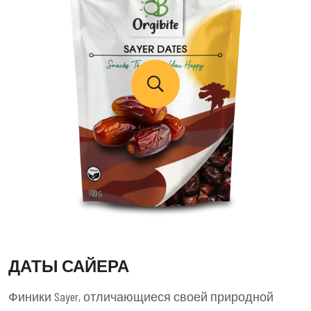
ДАТЫ САЙЕРА
Финики Sayer, отличающиеся своей природной