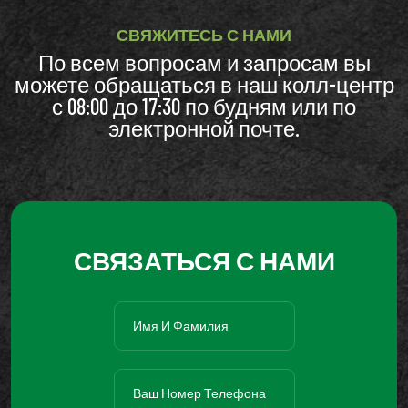
СВЯЖИТЕСЬ С НАМИ
По всем вопросам и запросам вы
можете обращаться в наш колл-центр
с 08:00 до 17:30 по будням или по
электронной почте.
СВЯЗАТЬСЯ С НАМИ