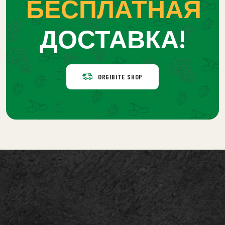
БЕСПЛАТНАЯ
ДОСТАВКА!
ORGIBITE SHOP