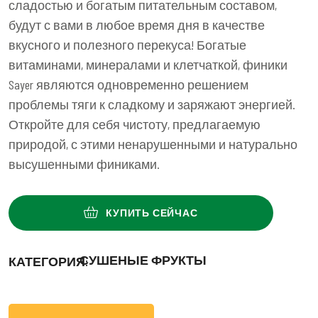
сладостью и богатым питательным составом,
будут с вами в любое время дня в качестве
вкусного и полезного перекуса! Богатые
витаминами, минералами и клетчаткой, финики
Sayer являются одновременно решением
проблемы тяги к сладкому и заряжают энергией.
Откройте для себя чистоту, предлагаемую
природой, с этими ненарушенными и натурально
высушенными финиками.
КУПИТЬ СЕЙЧАС
СУШЕНЫЕ ФРУКТЫ
КАТЕГОРИЯ: