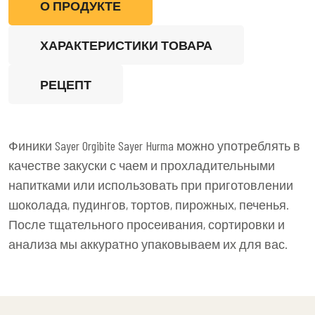
О ПРОДУКТЕ
ХАРАКТЕРИСТИКИ ТОВАРА
РЕЦЕПТ
Финики Sayer Orgibite Sayer Hurma можно употреблять в
качестве закуски с чаем и прохладительными
напитками или использовать при приготовлении
шоколада, пудингов, тортов, пирожных, печенья.
После тщательного просеивания, сортировки и
анализа мы аккуратно упаковываем их для вас.