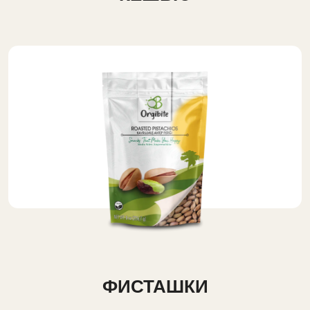
ФИСТАШКИ