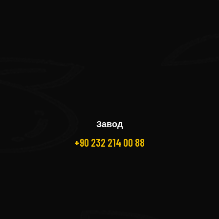
Завод
+90 232 214 00 88