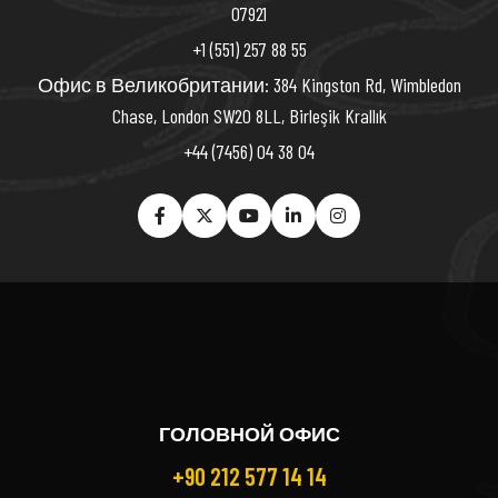
07921
+1 (551) 257 88 55
Офис в Великобритании: 384 Kingston Rd, Wimbledon
Chase, London SW20 8LL, Birleşik Krallık
+44 (7456) 04 38 04
ГОЛОВНОЙ ОФИС
+90 212 577 14 14