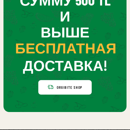
И
ВЫШЕ
БЕСПЛАТНАЯ
ДОСТАВКА!
ORGIBITE SHOP