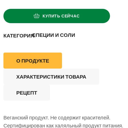
КУПИТЬ СЕЙЧАС
СПЕЦИИ И СОЛИ
КАТЕГОРИЯ:
О ПРОДУКТЕ
ХАРАКТЕРИСТИКИ ТОВАРА
РЕЦЕПТ
Веганский продукт. Не содержит красителей.
Сертифицирован как халяльный продукт питания.