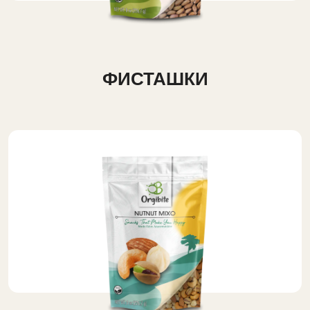
ФИСТАШКИ