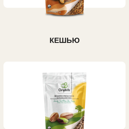
КЕШЬЮ