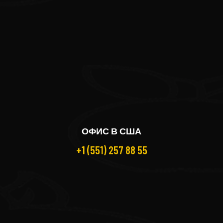
ОФИС В США
+1 (551) 257 88 55