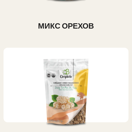
МИКС ОРЕХОВ