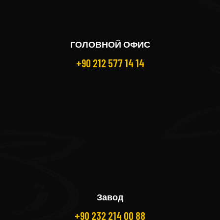
ГОЛОВНОЙ ОФИС
+90 212 577 14 14
Завод
+90 232 214 00 88