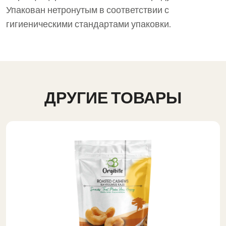
Упакован нетронутым в соответствии с
гигиеническими стандартами упаковки.
ДРУГИЕ ТОВАРЫ