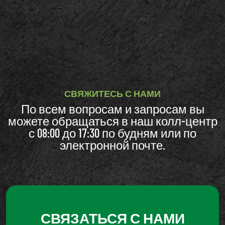
СВЯЖИТЕСЬ С НАМИ
По всем вопросам и запросам вы
можете обращаться в наш колл-центр
с 08:00 до 17:30 по будням или по
электронной почте.
СВЯЗАТЬСЯ С НАМИ