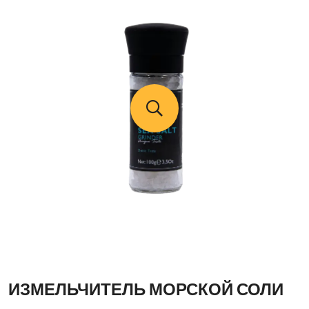
ИЗМЕЛЬЧИТЕЛЬ МОРСКОЙ СОЛИ