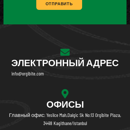
ОТПРАВИТЬ
ЭЛЕКТРОННЫЙ АДРЕС
info@orgibite.com
ОФИСЫ
Главный офис: Yesilce Mah,Dalgic Sk No:13 Orgibite Plaza,
34418 Kagithane/Istanbul