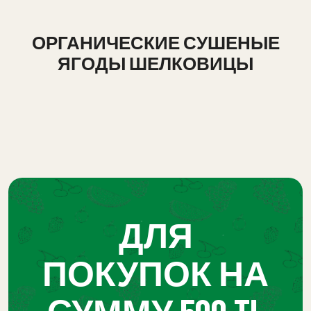
ОРГАНИЧЕСКИЕ СУШЕНЫЕ
ЯГОДЫ ШЕЛКОВИЦЫ
ДЛЯ
ПОКУПОК НА
СУММУ 500 TL