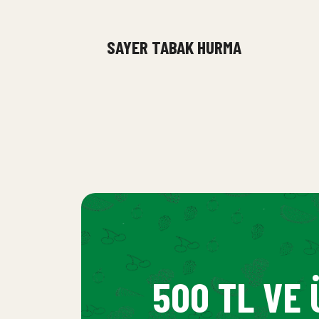
SAYER TABAK HURMA
500 TL VE 