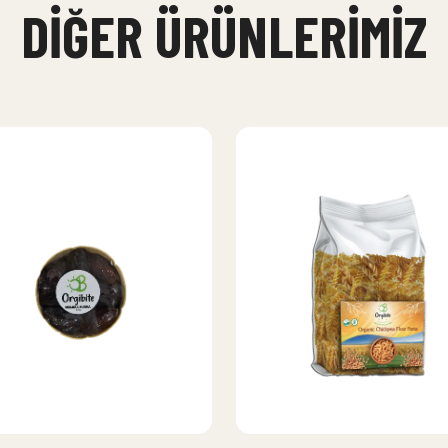
DIĞER ÜRÜNLERIMIZ