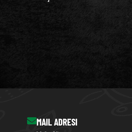
MAIL ADRESI