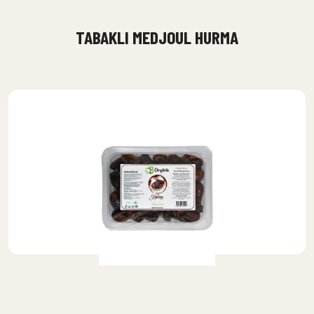
TABAKLI MEDJOUL HURMA