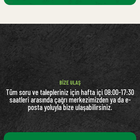
BIZE ULAŞ
Tüm soru ve talepleriniz için hafta içi 08:00-17:30
saatleri arasında çağrı merkezimizden ya da e-
posta yoluyla bize ulaşabilirsiniz.