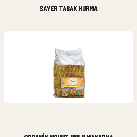
SAYER TABAK HURMA