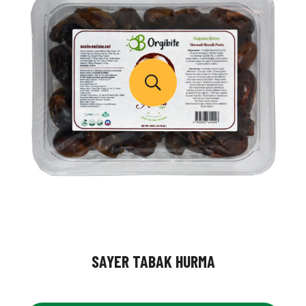
SAYER TABAK HURMA