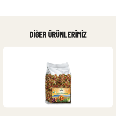
DIĞER ÜRÜNLERIMIZ