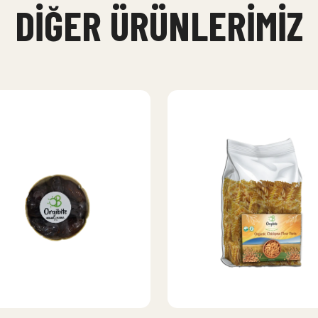
DIĞER ÜRÜNLERIMIZ