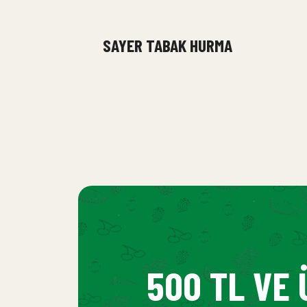
SAYER TABAK HURMA
500 TL VE 