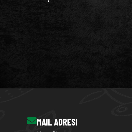
MAIL ADRESI