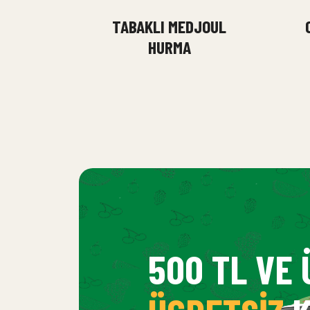
TABAKLI MEDJOUL
HURMA
500 TL VE 