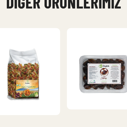
DIĞER ÜRÜNLERIMIZ