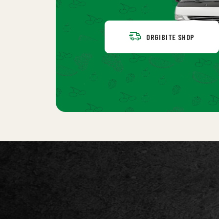
ORGIBITE SHOP