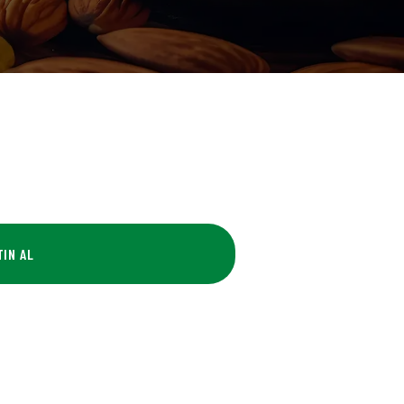
TIN AL