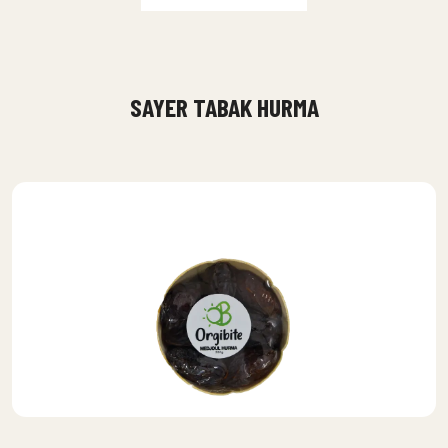
SAYER TABAK HURMA