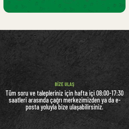
BIZE ULAŞ
Tüm soru ve talepleriniz için hafta içi 08:00-17:30
saatleri arasında çağrı merkezimizden ya da e-
posta yoluyla bize ulaşabilirsiniz.