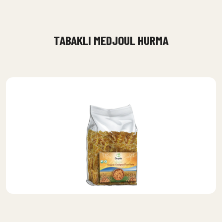
TABAKLI MEDJOUL HURMA