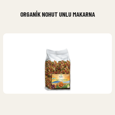
ORGANIK NOHUT UNLU MAKARNA