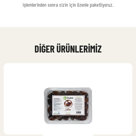
işlemlerinden sonra sizin için özenle paketliyoruz.
DIĞER ÜRÜNLERIMIZ