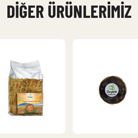
DIĞER ÜRÜNLERIMIZ