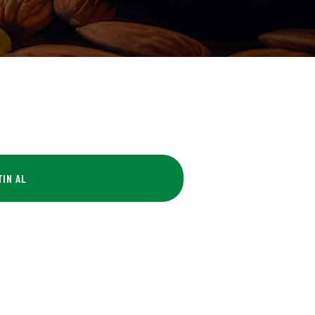
TIN AL