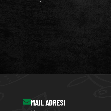
MAIL ADRESI